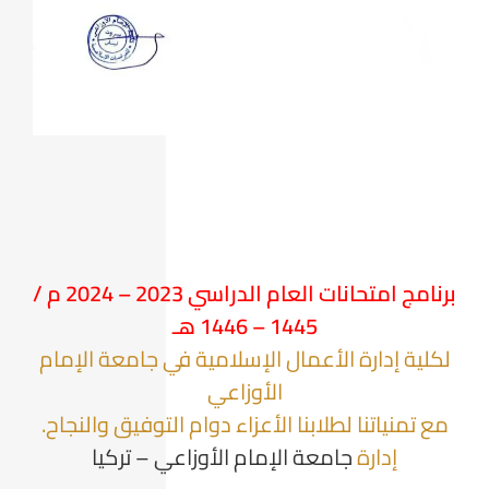
برنامج امتحانات العام الدراسي 2023 – 2024 م /
1445 – 1446 هـ
لكلية إدارة الأعمال الإسلامية في جامعة الإمام
الأوزاعي
مع تمنياتنا لطلابنا الأعزاء دوام التوفيق والنجاح.
إدارة
جامعة الإمام الأوزاعي – تركيا