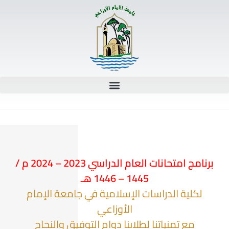
برنامج امتحانات العام الدراسي 2023 – 2024 م /
1445 – 1446 هـ
لكلية الدراسات الإسلامية في جامعة الإمام
الأوزاعي
مع تمنياتنا لطلابنا دوام التوفيق والنجاح