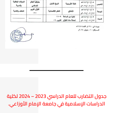
جدول التضارب للعام الدراسي 2023 – 2024 لكلية
الدراسات الإسلامية في جامعة الإمام الأوزاعي.