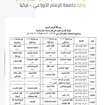
إدارة
جامعة الإمام الأوزاعي – تركيا